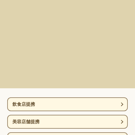
飲食店提携
美容店舗提携