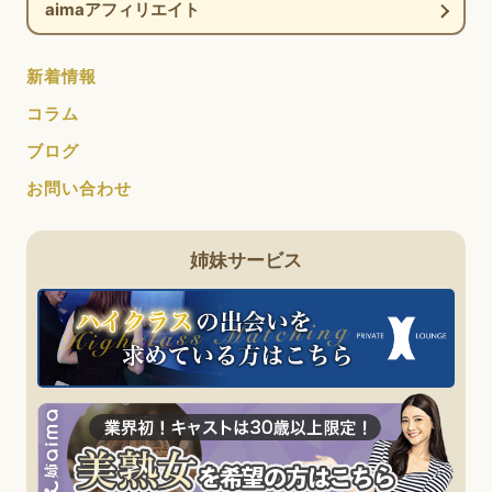
aimaアフィリエイト
新着情報
コラム
ブログ
お問い合わせ
姉妹サービス