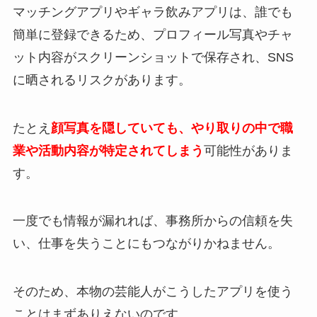
マッチングアプリやギャラ飲みアプリは、誰でも
簡単に登録できるため、プロフィール写真やチャ
ット内容がスクリーンショットで保存され、SNS
に晒されるリスクがあります。
たとえ
顔写真を隠していても、やり取りの中で職
業や活動内容が特定されてしまう
可能性がありま
す。
一度でも情報が漏れれば、事務所からの信頼を失
い、仕事を失うことにもつながりかねません。
そのため、本物の芸能人がこうしたアプリを使う
ことはまずありえないのです。