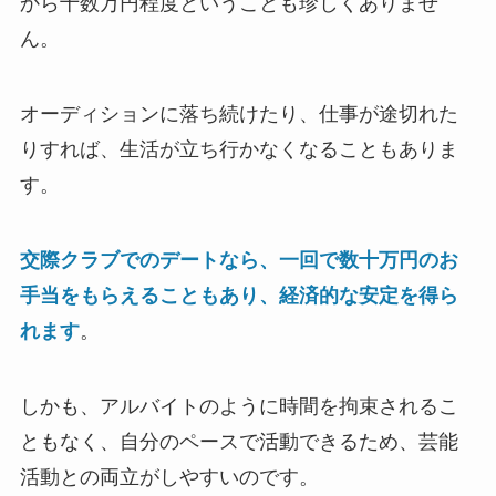
から十数万円程度ということも珍しくありませ
ん。
オーディションに落ち続けたり、仕事が途切れた
りすれば、生活が立ち行かなくなることもありま
す。
交際クラブでのデートなら、一回で数十万円のお
手当をもらえることもあり、経済的な安定を得ら
れます
。
しかも、アルバイトのように時間を拘束されるこ
ともなく、自分のペースで活動できるため、芸能
活動との両立がしやすいのです。