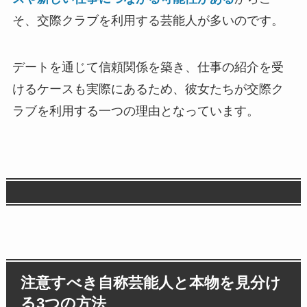
そ、交際クラブを利用する芸能人が多いのです。
デートを通じて信頼関係を築き、仕事の紹介を受
けるケースも実際にあるため、彼女たちが交際ク
ラブを利用する一つの理由となっています。
注意すべき自称芸能人と本物を見分け
る3つの方法