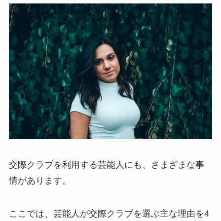
交際クラブを利用する芸能人にも、さまざまな事
情があります。
ここでは、芸能人が交際クラブを選ぶ主な理由を4