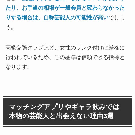
たり、お手当の相場が一般会員と変わらなかった
りする場合は、自称芸能人の可能性が高い
でしょ
う。
高級交際クラブほど、女性のランク付けは厳格に
行われているため、この基準は信頼できる指標と
なります。
マッチングアプリやギャラ飲みでは
本物の芸能人と出会えない理由3選