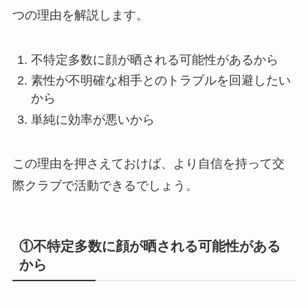
つの理由を解説します。
不特定多数に顔が晒される可能性があるから
素性が不明確な相手とのトラブルを回避したい
から
単純に効率が悪いから
この理由を押さえておけば、より自信を持って交
際クラブで活動できるでしょう。
①不特定多数に顔が晒される可能性がある
から