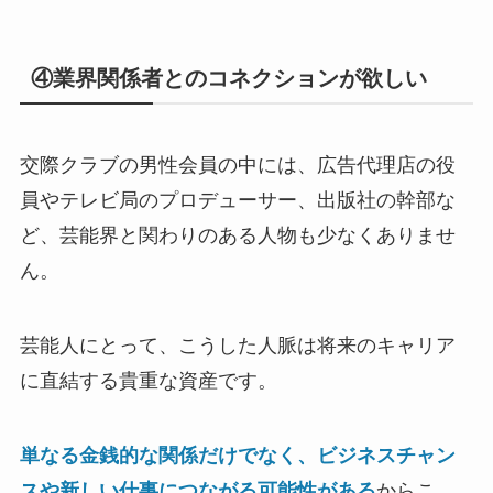
④業界関係者とのコネクションが欲しい
交際クラブの男性会員の中には、広告代理店の役
員やテレビ局のプロデューサー、出版社の幹部な
ど、芸能界と関わりのある人物も少なくありませ
ん。
芸能人にとって、こうした人脈は将来のキャリア
に直結する貴重な資産です。
単なる金銭的な関係だけでなく、ビジネスチャン
スや新しい仕事につながる可能性がある
からこ