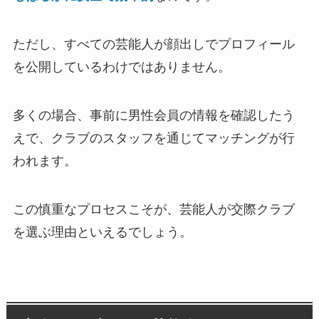
ただし、すべての芸能人が顔出しでプロフィール
を公開しているわけではありません。
多くの場合、事前に男性会員の情報を確認したう
えで、クラブのスタッフを通じてマッチングが行
われます。
この慎重なプロセスこそが、芸能人が交際クラブ
を選ぶ理由といえるでしょう。