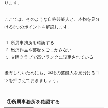
ります。
ここでは、そのような自称芸能人と、本物を見分
ける3つのポイントを解説します。
所属事務所を確認する
出演作品や芸歴をごまかさない
交際クラブで高いランクに設定されている
後悔しないためにも、本物の芸能人を見分けるコ
ツを押さえておきましょう。
①所属事務所を確認する