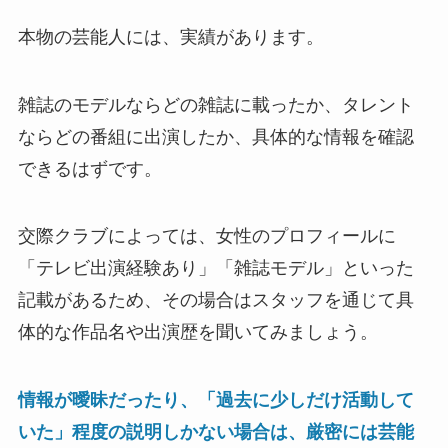
本物の芸能人には、実績があります。
雑誌のモデルならどの雑誌に載ったか、タレント
ならどの番組に出演したか、具体的な情報を確認
できるはずです。
交際クラブによっては、女性のプロフィールに
「テレビ出演経験あり」「雑誌モデル」といった
記載があるため、その場合はスタッフを通じて具
体的な作品名や出演歴を聞いてみましょう。
情報が曖昧だったり、「過去に少しだけ活動して
いた」程度の説明しかない場合は、厳密には芸能