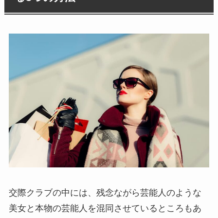
交際クラブの中には、残念ながら芸能人のような
美女と本物の芸能人を混同させているところもあ