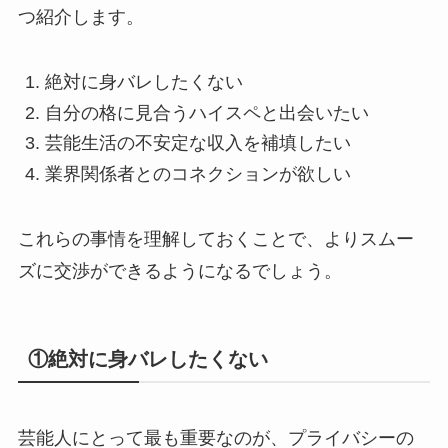
つ紹介します。
絶対に身バレしたくない
自分の格に見合うハイスペと出会いたい
芸能生活の不安定な収入を補填したい
業界関係者とのコネクションが欲しい
これらの事情を理解しておくことで、よりスムー
ズに交渉ができるようになるでしょう。
①絶対に身バレしたくない
芸能人にとって最も重要なのが、プライバシーの