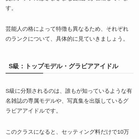
す。
芸能人の格によって特徴も異なるため、それぞれ
のランクについて、具体的に見ていきましょう。
S級：トップモデル・グラビアアイドル
S級に分類されるのは、誰もが知っているような有
名雑誌の専属モデルや、写真集を出版しているグ
ラビアアイドルです。
このクラスになると、セッティング料だけで10万