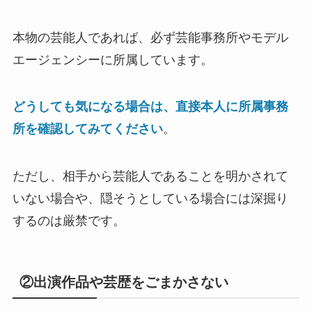
本物の芸能人であれば、必ず芸能事務所やモデル
エージェンシーに所属しています。
どうしても気になる場合は、直接本人に所属事務
所を確認してみてください
。
ただし、相手から芸能人であることを明かされて
いない場合や、隠そうとしている場合には深掘り
するのは厳禁です。
②出演作品や芸歴をごまかさない