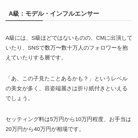
A級：モデル・インフルエンサー
A級には、S級ほどではないものの、CMに出演して
いたり、SNSで数万〜数十万人のフォロワーを抱
えていたりする層です。
「あ、この子見たことあるかも？」というレベル
の美女が多く、容姿端麗さは折り紙付きといえる
でしょう。
セッティング料は5万円から10万円程度、お手当は
20万円から40万円が相場です。