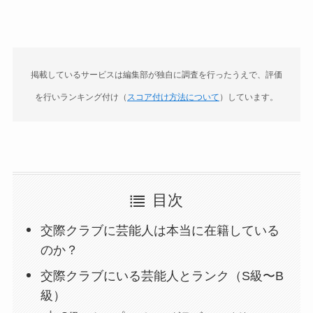
掲載しているサービスは編集部が独自に調査を行ったうえで、評価
を行いランキング付け（
スコア付け方法について
）しています。
目次
交際クラブに芸能人は本当に在籍している
のか？
交際クラブにいる芸能人とランク（S級〜B
級）