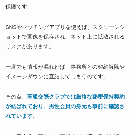
保護です。
SNSやマッチングアプリを使えば、スクリーンシ
ョットで画像を保存され、ネット上に拡散される
リスクがあります。
一度でも情報が漏れれば、事務所との契約解除や
イメージダウンに直結してしまうのです。
その点、
高級交際クラブでは厳格な秘密保持契約
が結ばれており、男性会員の身元も事前に確認さ
れています
。