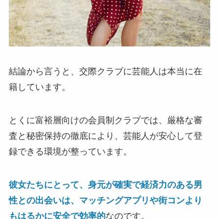
結論から言うと、交際クラブに芸能人は本当に在
籍しています。
とくに富裕層向けの会員制クラブでは、厳格な審
査と秘密保持の徹底により、芸能人が安心して登
録できる環境が整っています。
彼女たちにとって、身元が確実で経済力のある男
性との出会いは、マッチングアプリや街コンより
もはるかに安全で効率的
なのです。