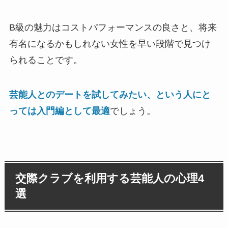
B級の魅力はコストパフォーマンスの良さと、将来
有名になるかもしれない女性を早い段階で見つけ
られることです。
芸能人とのデートを試してみたい、という人にと
っては入門編として最適
でしょう。
交際クラブを利用する芸能人の心理4
選