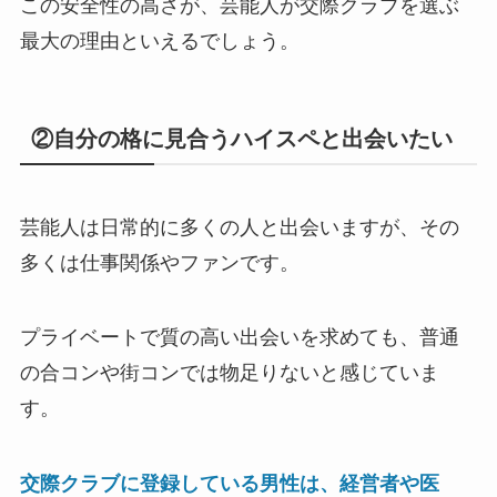
この安全性の高さが、芸能人が交際クラブを選ぶ
最大の理由といえるでしょう。
②自分の格に見合うハイスペと出会いたい
芸能人は日常的に多くの人と出会いますが、その
多くは仕事関係やファンです。
プライベートで質の高い出会いを求めても、普通
の合コンや街コンでは物足りないと感じていま
す。
交際クラブに登録している男性は、経営者や医