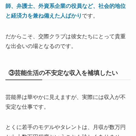
師、弁護士、外資系企業の役員など、社会的地位
と経済力を兼ね備えた人ばかり
です。
だからこそ、交際クラブは彼女たちにとって貴重
な出会いの場となるのです。
③芸能生活の不安定な収入を補填したい
芸能界は華やかに見えますが、実際には収入が不
安定な仕事です。
とくに若手のモデルやタレントは、月収が数万円