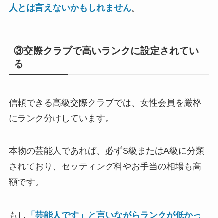
人とは言えないかもしれません
。
③交際クラブで高いランクに設定されてい
る
信頼できる高級交際クラブでは、女性会員を厳格
にランク分けしています。
本物の芸能人であれば、必ずS級またはA級に分類
されており、セッティング料やお手当の相場も高
額です。
もし
「芸能人です」と言いながらランクが低かっ