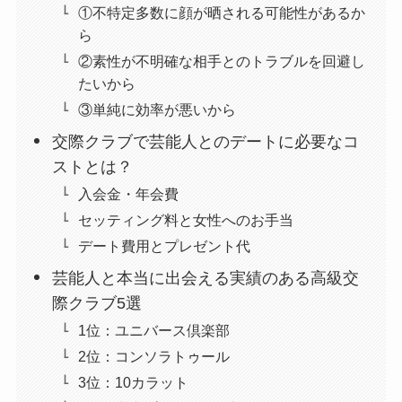
①不特定多数に顔が晒される可能性があるか
ら
②素性が不明確な相手とのトラブルを回避し
たいから
③単純に効率が悪いから
交際クラブで芸能人とのデートに必要なコ
ストとは？
入会金・年会費
セッティング料と女性へのお手当
デート費用とプレゼント代
芸能人と本当に出会える実績のある高級交
際クラブ5選
1位：ユニバース倶楽部
2位：コンソラトゥール
3位：10カラット