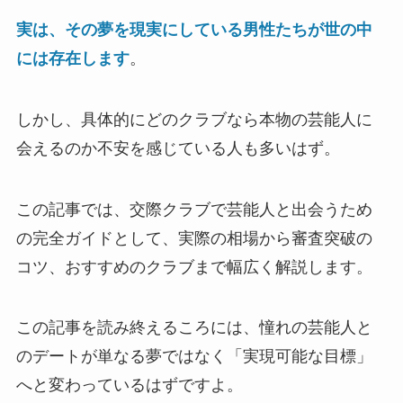
実は、その夢を現実にしている男性たちが世の中
には存在します
。
しかし、具体的にどのクラブなら本物の芸能人に
会えるのか不安を感じている人も多いはず。
この記事では、交際クラブで芸能人と出会うため
の完全ガイドとして、実際の相場から審査突破の
コツ、おすすめのクラブまで幅広く解説します。
この記事を読み終えるころには、憧れの芸能人と
のデートが単なる夢ではなく「実現可能な目標」
へと変わっているはずですよ。