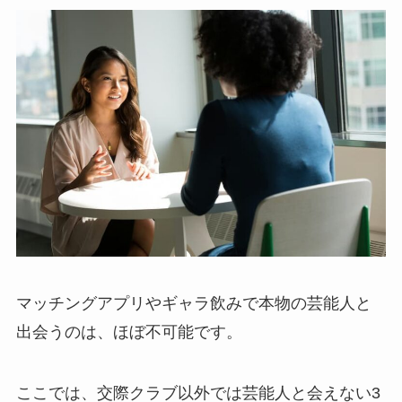
マッチングアプリやギャラ飲みで本物の芸能人と
出会うのは、ほぼ不可能です。
ここでは、交際クラブ以外では芸能人と会えない3