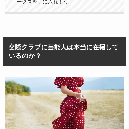
ータスを手に入れよう
交際クラブに芸能人は本当に在籍して
いるのか？