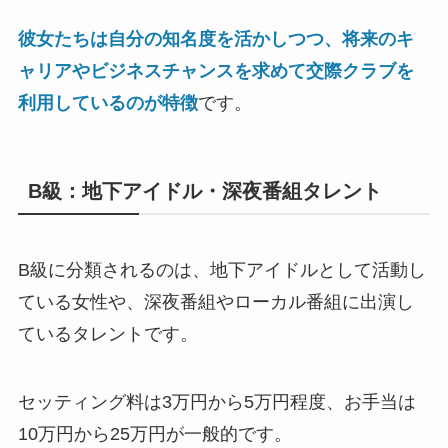
彼女たちは自分の知名度を活かしつつ、将来のキ
ャリアやビジネスチャンスを求めて交際クラブを
利用しているのが特徴
です。
B級：地下アイドル・深夜番組タレント
B級に分類されるのは、地下アイドルとして活動し
ている女性や、深夜番組やローカル番組に出演し
ているタレントです。
セッティング料は3万円から5万円程度、お手当は
10万円から25万円が一般的です。