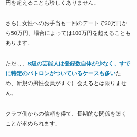
円を超えることも珍しくありません。
さらに女性へのお手当も一回のデートで30万円か
ら50万円、場合によっては100万円を超えることも
あります。
ただし、
S級の芸能人は登録数自体が少なく、すで
に特定のパトロンがついているケースも多い
た
め、新規の男性会員がすぐに会えるとは限りませ
ん。
クラブ側からの信頼を得て、長期的な関係を築く
ことが求められます。