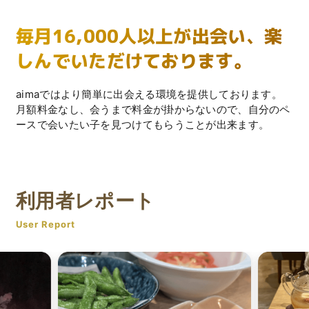
毎月16,000人以上が出会い、楽
しんでいただけております。
aimaではより簡単に出会える環境を提供しております。
月額料金なし、会うまで料金が掛からないので、自分のペ
ースで会いたい子を見つけてもらうことが出来ます。
利用者レポート
User Report