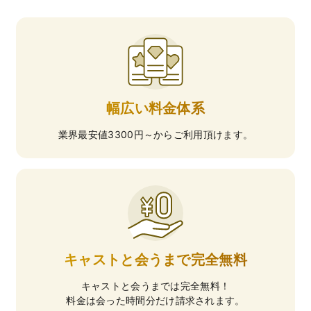
幅広い料金体系
業界最安値3300円～からご利用頂けます。
キャストと会うまで完全無料
キャストと会うまでは完全無料！
料金は会った時間分だけ請求されます。