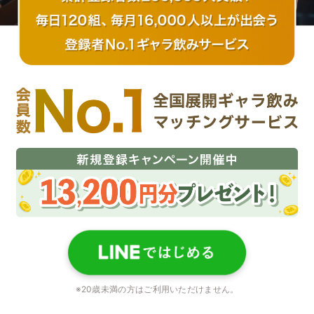
※20歳未満の方はご利用いただけません。