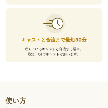
キャストと合流まで最短30分
近くにいるキャストと合流する場合、
最短30分でキャストが揃います。
使い方