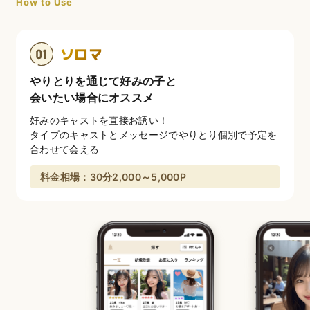
How to Use
ソロマ
やりとりを通じて好みの子と
会いたい場合にオススメ
好みのキャストを直接お誘い！
タイプのキャストとメッセージでやりとり個別で予定を
合わせて会える
料金相場：30分2,000～5,000P