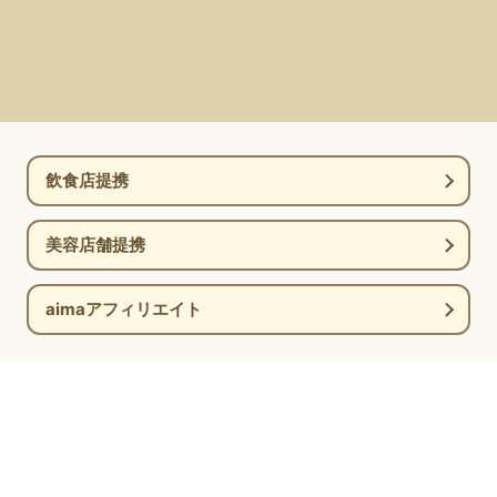
飲食店提携
美容店舗提携
aimaアフィリエイト
新着情報
コラム
ブログ
お問い合わせ