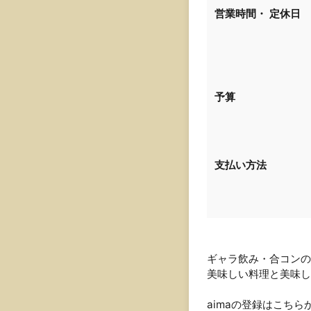
営業時間・
定休日
予算
支払い方法
ギャラ飲み・合コン
美味しい料理と美味し
aimaの登録はこちら