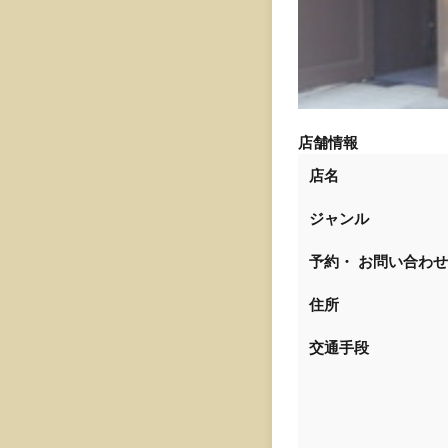
店舗情報
店
名
ジャンル
予約・
お問い合わせ
住所
交通手段