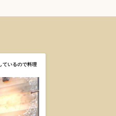
しているので料理