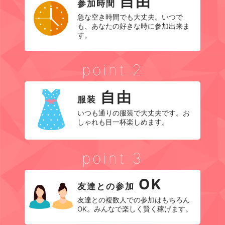
自由
参加時間
急な空き時間でも大丈夫。いつで
も、あなたの好きな時に参加出来ま
す。
point 2
自由
服装
いつも通りの服装で大丈夫です。お
しゃれも目一杯楽しめます。
point 3
OK
友達との参加
友達との複数人での参加はもちろん
OK。みんなで楽しく賢く稼げます。