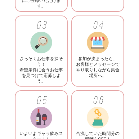
にご登録いただけま
す。
03
04
さっそくお仕事を探そ
参加が決まったら、
う！
お客様とメッセージで
希望条件に会うお仕事
やり取りしながら集合
を見つけて応募しよ
場所へ。
う。
05
06
いよいよギャラ飲みス
合流していた時間分の