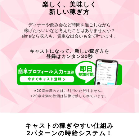
楽しく、美味しく
新しい稼ぎ方
ディナーや飲み会など時間を過ごしながら
稼げたらいいなと考えたことはありませんか？
aimaなら収入も、貴重な出会いも全て叶います。
キャストになって、新しい稼ぎ方を
登録はカンタン30秒
※20歳未満の方はご利用いただけません。
※20歳未満の飲酒は法律で禁じられています。
キャストの稼ぎやすい仕組み
2パターンの時給システム！