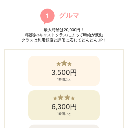
グルマ
1
最大時給は20,000円！
6段階のキャストクラスによって時給が変動
クラスは利用頻度と評価に応じてどんどんUP！
3,500円
1時間ごと
6,300円
1時間ごと