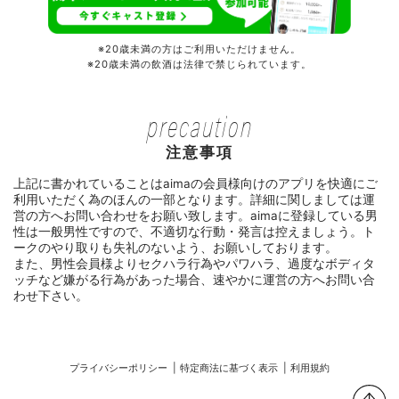
※20歳未満の方はご利用いただけません。
※20歳未満の飲酒は法律で禁じられています。
precaution
注意事項
上記に書かれていることはaimaの会員様向けのアプリを快適にご
利用いただく為のほんの一部となります。詳細に関しましては運
営の方へお問い合わせをお願い致します。aimaに登録している男
性は一般男性ですので、不適切な行動・発言は控えましょう。ト
ークのやり取りも失礼のないよう、お願いしております。
また、男性会員様よりセクハラ行為やパワハラ、過度なボディタ
ッチなど嫌がる行為があった場合、速やかに運営の方へお問い合
わせ下さい。
プライバシーポリシー |
特定商法に基づく表示 |
利用規約