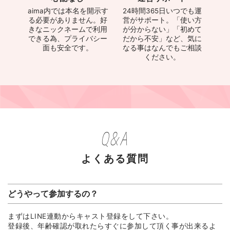
aima内では本名を開示す
24時間365日いつでも運
る必要がありません。好
営がサポート。「使い方
きなニックネームで利用
が分からない」「初めて
できる為、プライバシー
だから不安」など、気に
面も安全です。
なる事はなんでもご相談
ください。
Q&A
よくある質問
どうやって参加するの？
まずはLINE連動からキャスト登録をして下さい。
登録後、年齢確認が取れたらすぐに参加して頂く事が出来るよ