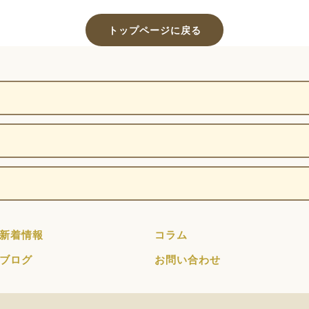
トップページに戻る
新着情報
コラム
ブログ
お問い合わせ