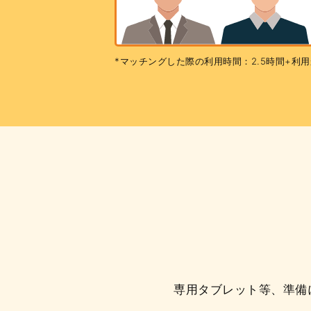
*マッチングした際の利用時間：2.5時間+利用
専用タブレット等、準備