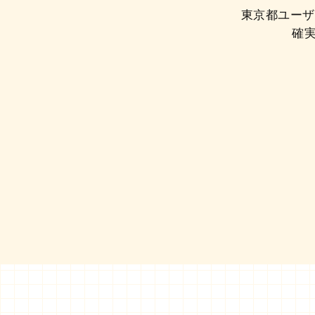
東京都ユーザー
確