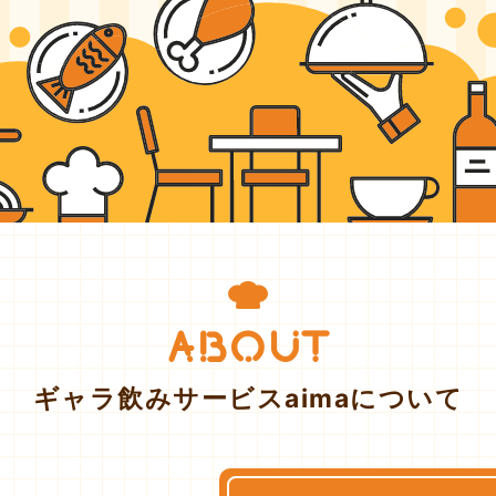
ABOUT
ギャラ飲みサービスaimaについて