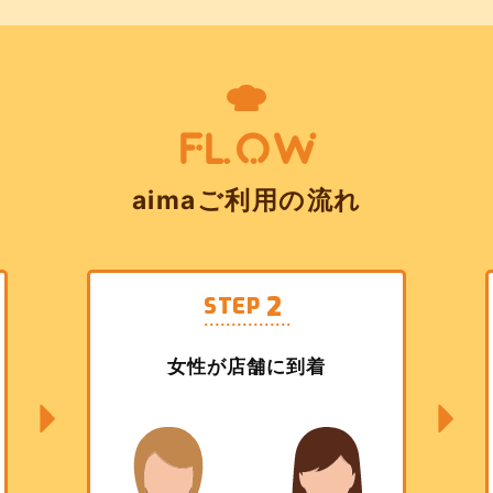
FLOW
aimaご利用の流れ
2
STEP
女性が店舗に到着