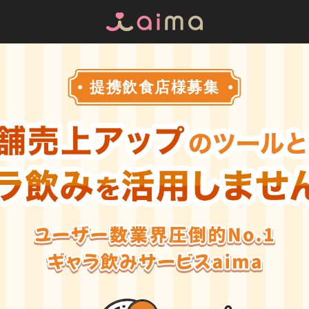
提携飲食店様募集