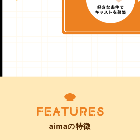
FEATURES
aimaの特徴