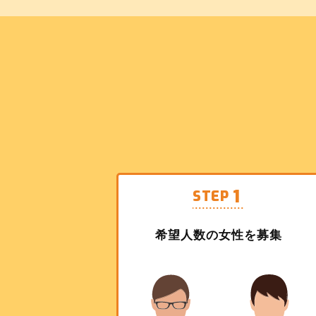
1
STEP
希望人数の女性を募集