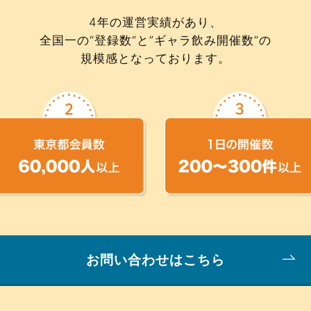
4年の運営実績があり、
全国一の“登録数“と”ギャラ飲み開催数“の
規模感となっております。
お問い合わせはこちら