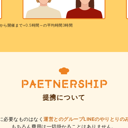
から開催まで+0.5時間～の平均時間3時間
PAETNERSHIP
提携について
に必要なものはなく
運営とのグループLINEのやりとりの
もちろん費用は一切掛かることはありません。