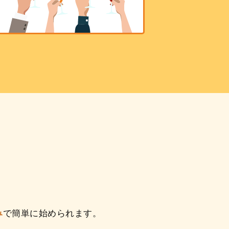
み
で簡単に始められます。