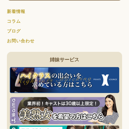
新着情報
コラム
ブログ
お問い合わせ
姉妹サービス