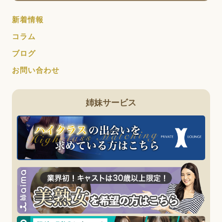
新着情報
コラム
ブログ
お問い合わせ
姉妹サービス