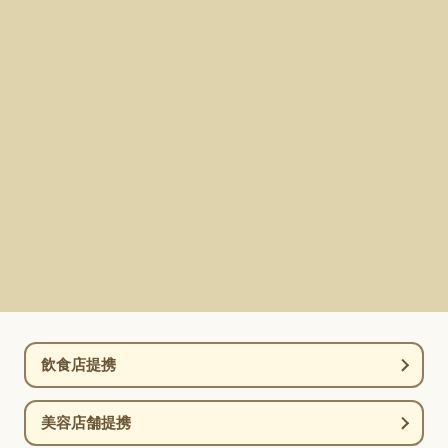
飲食店提携
美容店舗提携