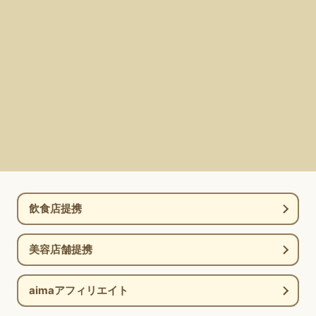
飲食店提携
美容店舗提携
aimaアフィリエイト